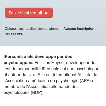
Fais le test gratuit ►
Obtenez vos résultats immédiatement.
Aucune inscription
nécessaire.
iPersonic a été développé par des
Felicitas Heyne, développeur du
psychologues.
test de personnalité iPersonic est une psychologue
et auteur du livre. Elle est International Affiliate de
l'Association américaine de psychologie (APA) et
membre de l'Association allemande des
psychologues (BDP).