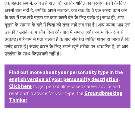
एक बेहतर रूप में, आप इसे सत्ता की खातिर शक्ति का प्रयोग करने के लिए
अपनी बात नहीं है, क्योंकि अपने मातहत, जब तक कि वे एक अच्छा काम कर
के रूप में एक लंबे पट्टा पर काम करने देने के लिए पसंद है | साथ ही, आप
दूसरों के सामान के बारे में चिंता की तरह नहीं लग रहा है | आप ज्यादा आप उसे
उसकी / उसके काम सौंप दिया और बाद में समाप्त (और स्वाभाविक रूप से
उत्कृष्ट) परिणाम से पता चलता है के बाद संबंधित व्यक्ति गायब हो जाता है कि
पसंद करते हैं | संवाद करने के लिए अपने खुले तरीके पर आधारित है, तो आप
प्रशंसा के साथ किफ़ायती नहीं हैं |
Find out more about your personality type in the
english version of your personality description
.
Click here
to get personality-based career advice and
relationship advice for your type, the
Groundbreaking
Thinker
.