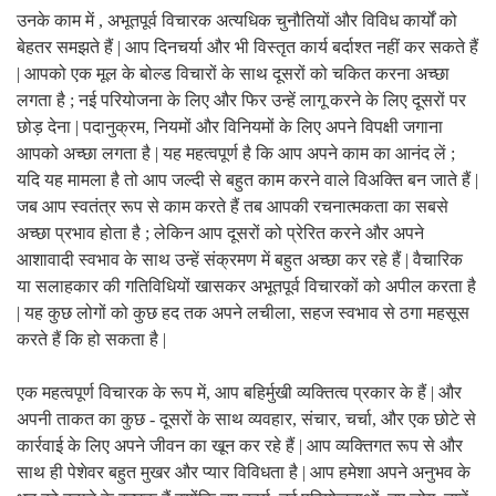
उनके काम में , अभूतपूर्व विचारक अत्यधिक चुनौतियों और विविध कार्यों को
बेहतर समझते हैं | आप दिनचर्या और भी विस्तृत कार्य बर्दाश्त नहीं कर सकते हैं
| आपको एक मूल के बोल्ड विचारों के साथ दूसरों को चकित करना अच्छा
लगता है ; नई परियोजना के लिए और फिर उन्हें लागू करने के लिए दूसरों पर
छोड़ देना | पदानुक्रम, नियमों और विनियमों के लिए अपने विपक्षी जगाना
आपको अच्छा लगता है | यह महत्वपूर्ण है कि आप अपने काम का आनंद लें ;
यदि यह मामला है तो आप जल्दी से बहुत काम करने वाले विअक्ति बन जाते हैं |
जब आप स्वतंत्र रूप से काम करते हैं तब आपकी रचनात्मकता का सबसे
अच्छा प्रभाव होता है ; लेकिन आप दूसरों को प्रेरित करने और अपने
आशावादी स्वभाव के साथ उन्हें संक्रमण में बहुत अच्छा कर रहे हैं | वैचारिक
या सलाहकार की गतिविधियों खासकर अभूतपूर्व विचारकों को अपील करता है
| यह कुछ लोगों को कुछ हद तक अपने लचीला, सहज स्वभाव से ठगा महसूस
करते हैं कि हो सकता है |
एक महत्वपूर्ण विचारक के रूप में, आप बहिर्मुखी व्यक्तित्व प्रकार के हैं | और
अपनी ताकत का कुछ - दूसरों के साथ व्यवहार, संचार, चर्चा, और एक छोटे से
कार्रवाई के लिए अपने जीवन का खून कर रहे हैं | आप व्यक्तिगत रूप से और
साथ ही पेशेवर बहुत मुखर और प्यार विविधता है | आप हमेशा अपने अनुभव के