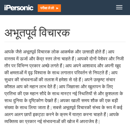
Togg
परीक्षा ले लो ►
navig
अभूतपूर्व विचारक
आपके जैसे अभूतपूर्व विचारक लोक आकर्षक और उत्साही होते हैं | आप
वास्तव में ऊर्जा और केंद्र स्तर लेना चाहते हैं | आपको दोनों पेशेवर और निजी
तौर पर विभिन्न प्रकार अच्छे लगते हैं | आप अपने आशावाद और अपनी खुद
की क्षमताओं में दृढ़ विश्वास के साथ लगातार परिवर्तन से निपटते हैं ; आप
सुधार की संभावनाओं की तलाश में हमेशा से रहे हैं | अपने उत्कृष्ट संचार
कौशल आप को महान लाभ देते हैं | आप जिज्ञासा और खुलापन के लिए
प्रतिभा की एक महान सौदे के साथ मास्टर नई स्थितियों से और कुशलता के
साथ दुनिया के दृष्टिकोण देखते हैं | अपका खाली समय शौक की एक बड़ी
संख्या के साथ लिया जाता है ; सबसे अभूतपूर्व विचारकों संभव के रूप में कई
अलग अलग छापों इकट्ठा करने के क्रम में यात्रा करना चाहते हैं | आपके
व्यक्तित्व का प्रकार नई संभावनाओं की खोज में अपराजेय है |